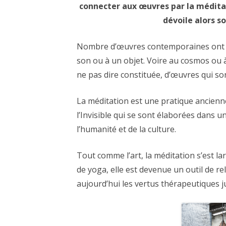
connecter aux œuvres par la méditat
dévoile alors s
Nombre d’œuvres contemporaines ont pou
son ou à un objet. Voire au cosmos ou à 
ne pas dire constituée, d’œuvres qui son
La méditation est une pratique ancienne.
l’Invisible qui se sont élaborées dans 
l’humanité et de la culture.
Tout comme l’art, la méditation s’est l
de yoga, elle est devenue un outil de r
aujourd’hui les vertus thérapeutiques 