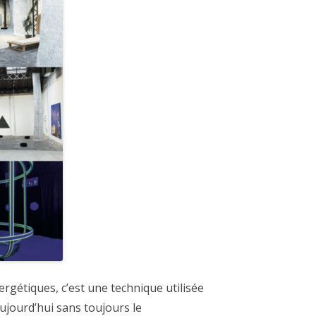
ergétiques, c’est une technique utilisée
aujourd’hui sans toujours le