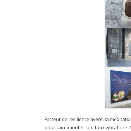
Facteur de résilience avéré, la méditati
pour faire monter son taux vibratoire. A