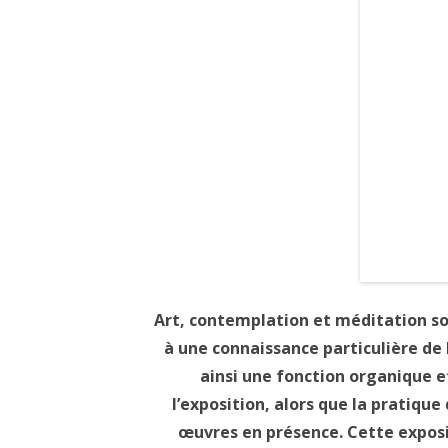
Art, contemplation et méditation s
à une connaissance particulière de
ainsi une fonction organique e
l’exposition, alors que la pratique 
œuvres en présence. Cette exposit