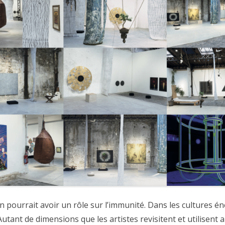
on pourrait avoir un rôle sur l’immunité. Dans les cultures én
utant de dimensions que les artistes revisitent et utilisent 