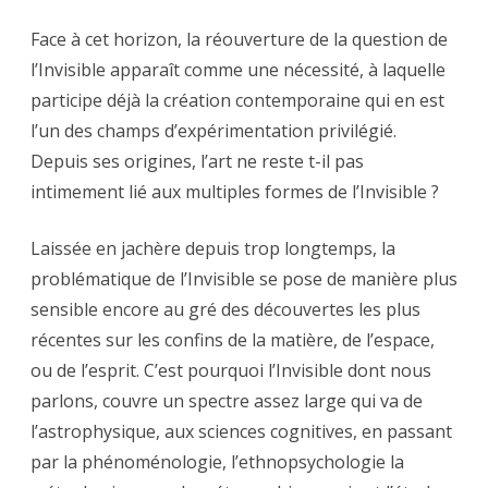
Face à cet horizon, la réouverture de la question de
l’Invisible apparaît comme une nécessité, à laquelle
participe déjà la création contemporaine qui en est
l’un des champs d’expérimentation privilégié.
Depuis ses origines, l’art ne reste t-il pas
intimement lié aux multiples formes de l’Invisible ?
Laissée en jachère depuis trop longtemps, la
problématique de l’Invisible se pose de manière plus
sensible encore au gré des découvertes les plus
récentes sur les confins de la matière, de l’espace,
ou de l’esprit. C’est pourquoi l’Invisible dont nous
parlons, couvre un spectre assez large qui va de
l’astrophysique, aux sciences cognitives, en passant
par la phénoménologie, l’ethnopsychologie la