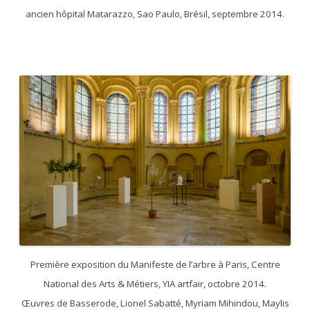
ancien hôpital Matarazzo, Sao Paulo, Brésil, septembre 2014.
Première exposition du Manifeste de l’arbre à Paris, Centre
National des Arts & Métiers, YIA artfair, octobre 2014.
Œuvres de Basserode, Lionel Sabatté, Myriam Mihindou, Maylis