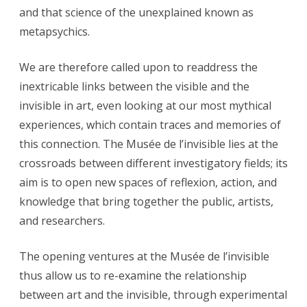
and that science of the unexplained known as
metapsychics.
We are therefore called upon to readdress the
inextricable links between the visible and the
invisible in art, even looking at our most mythical
experiences, which contain traces and memories of
this connection. The Musée de l’invisible lies at the
crossroads between different investigatory fields; its
aim is to open new spaces of reflexion, action, and
knowledge that bring together the public, artists,
and researchers.
The opening ventures at the Musée de l’invisible
thus allow us to re-examine the relationship
between art and the invisible, through experimental