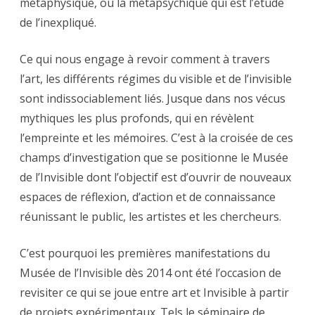
métaphysique, ou la métapsychique qui est l’étude
de l’inexpliqué.
Ce qui nous engage à revoir comment à travers
l’art, les différents régimes du visible et de l’invisible
sont indissociablement liés. Jusque dans nos vécus
mythiques les plus profonds, qui en révèlent
l’empreinte et les mémoires. C’est à la croisée de ces
champs d’investigation que se positionne le Musée
de l’Invisible dont l’objectif est d’ouvrir de nouveaux
espaces de réflexion, d’action et de connaissance
réunissant le public, les artistes et les chercheurs.
C’est pourquoi les premières manifestations du
Musée de l’Invisible dès 2014 ont été l’occasion de
revisiter ce qui se joue entre art et Invisible à partir
de projets expérimentaux. Tels le séminaire de