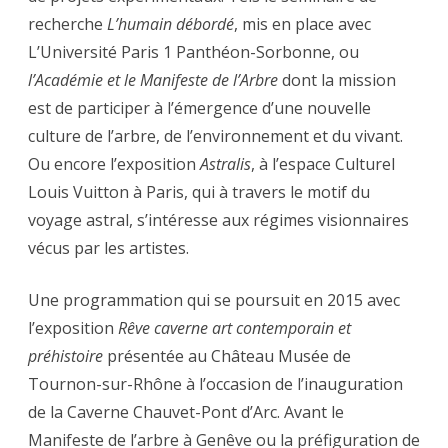
recherche
L’humain débordé
, mis en place avec
L’Université Paris 1 Panthéon-Sorbonne, ou
l’Académie et le Manifeste de l’Arbre
dont la mission
est de participer à l’émergence d’une nouvelle
culture de l’arbre, de l’environnement et du vivant.
Ou encore l’exposition
Astralis
, à l’espace Culturel
Louis Vuitton à Paris, qui à travers le motif du
voyage astral, s’intéresse aux régimes visionnaires
vécus par les artistes.
Une programmation qui se poursuit en 2015 avec
l’exposition
Rêve caverne art contemporain et
préhistoire
présentée au Château Musée de
Tournon-sur-Rhône à l’occasion de l’inauguration
de la Caverne Chauvet-Pont d’Arc. Avant le
Manifeste de l’arbre à Genêve ou la préfiguration de