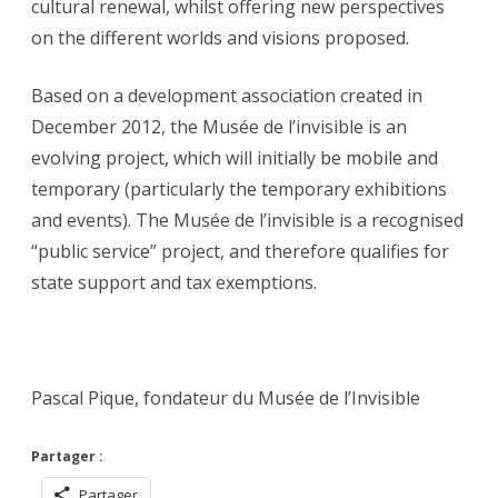
cultural renewal, whilst offering new perspectives
on the different worlds and visions proposed.
Based on a development association created in
December 2012, the Musée de l’invisible is an
evolving project, which will initially be mobile and
temporary (particularly the temporary exhibitions
and events). The Musée de l’invisible is a recognised
“public service” project, and therefore qualifies for
state support and tax exemptions.
Pascal Pique, fondateur du Musée de l’Invisible
Partager :
Partager