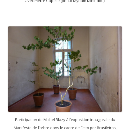
avec Pierre Capelle (photo Myriam Mihindou)
Participation de Michel Blazy à l’exposition inaugurale du
Manifeste de l’arbre dans le cadre de Feito por Brasileiros,