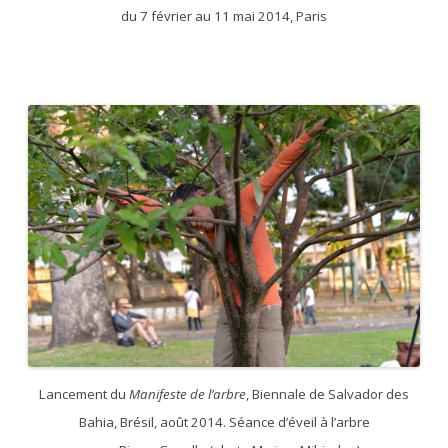
du 7 février au 11 mai 2014, Paris
Lancement du
Manifeste de l’arbre
, Biennale de Salvador des
Bahia, Brésil, août 2014. Séance d’éveil à l’arbre