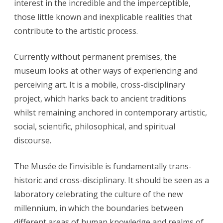
interest in the incredible and the imperceptible,
those little known and inexplicable realities that
contribute to the artistic process.
Currently without permanent premises, the
museum looks at other ways of experiencing and
perceiving art. It is a mobile, cross-disciplinary
project, which harks back to ancient traditions
whilst remaining anchored in contemporary artistic,
social, scientific, philosophical, and spiritual
discourse.
The Musée de l’invisible is fundamentally trans-
historic and cross-disciplinary. It should be seen as a
laboratory celebrating the culture of the new
millennium, in which the boundaries between
different areas of human knowledge and realms of