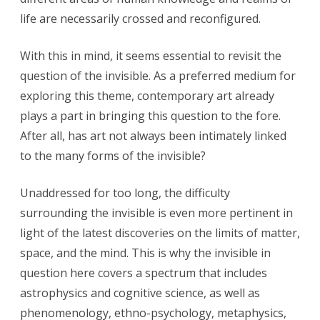
life are necessarily crossed and reconfigured.
With this in mind, it seems essential to revisit the
question of the invisible. As a preferred medium for
exploring this theme, contemporary art already
plays a part in bringing this question to the fore.
After all, has art not always been intimately linked
to the many forms of the invisible?
Unaddressed for too long, the difficulty
surrounding the invisible is even more pertinent in
light of the latest discoveries on the limits of matter,
space, and the mind. This is why the invisible in
question here covers a spectrum that includes
astrophysics and cognitive science, as well as
phenomenology, ethno-psychology, metaphysics,