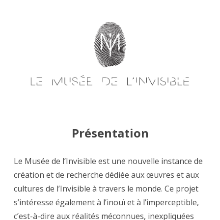
Skip
to
content
Présentation
Le Musée de l’Invisible est une nouvelle instance de
création et de recherche dédiée aux œuvres et aux
cultures de l’Invisible à travers le monde. Ce projet
s’intéresse également à l’inouï et à l’imperceptible,
c’est-à-dire aux réalités méconnues, inexpliquées