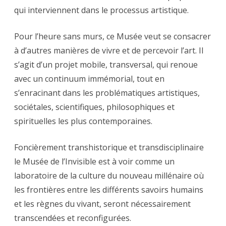
qui interviennent dans le processus artistique.
Pour l’heure sans murs, ce Musée veut se consacrer
à d’autres manières de vivre et de percevoir l’art. Il
s’agit d’un projet mobile, transversal, qui renoue
avec un continuum immémorial, tout en
s’enracinant dans les problématiques artistiques,
sociétales, scientifiques, philosophiques et
spirituelles les plus contemporaines.
Foncièrement transhistorique et transdisciplinaire
le Musée de l’Invisible est à voir comme un
laboratoire de la culture du nouveau millénaire où
les frontières entre les différents savoirs humains
et les règnes du vivant, seront nécessairement
transcendées et reconfigurées.