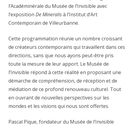
l’Académinérale du Musée de l’Invisible avec
l’exposition
De Mineralis
à l’Institut d’Art
Contemporain de Villeurbanne.
Cette programmation réunie un nombre croissant
de créateurs contemporains qui travaillent dans ces
directions, sans que nous ayons peut-être pris
toute la mesure de leur apport. Le Musée de
l’Invisible répond à cette réalité en proposant une
démarche de compréhension, de réception et de
médiation de ce profond renouveau culturel. Tout
en ouvrant de nouvelles perspectives sur les
mondes et les visions qui nous sont offertes.
Pascal Pique, fondateur du Musée de l’Invisible