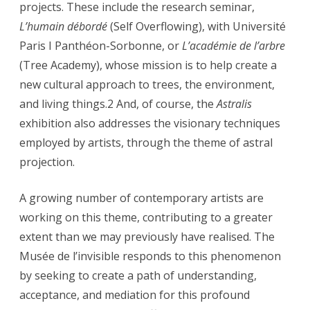
projects. These include the research seminar,
L’humain débordé
(Self Overflowing), with Université
Paris I Panthéon-Sorbonne, or
L’académie de l’arbre
(Tree Academy), whose mission is to help create a
new cultural approach to trees, the environment,
and living things.2 And, of course, the
Astralis
exhibition also addresses the visionary techniques
employed by artists, through the theme of astral
projection.
A growing number of contemporary artists are
working on this theme, contributing to a greater
extent than we may previously have realised. The
Musée de l’invisible responds to this phenomenon
by seeking to create a path of understanding,
acceptance, and mediation for this profound