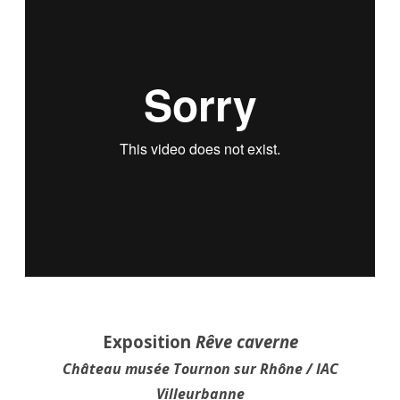
Exposition
Rêve caverne
Château musée Tournon sur Rhône / IAC
Villeurbanne