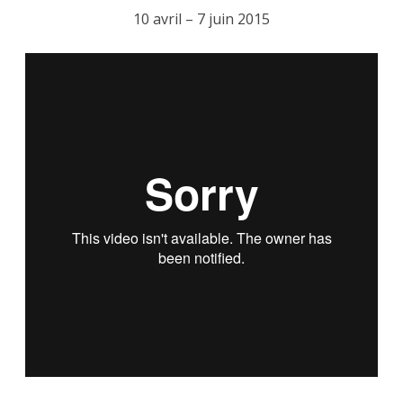
10 avril – 7 juin 2015