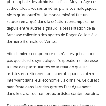
philosophale des alchimistes dès le Moyen-Age des
cathédrales avec ses arrières plans cosmologiques.
Alors qu’aujourd’hui, le monde minéral fait un
retour remarqué dans la création contemporaine
depuis entre autres signaux, la présentation de la
fameuse collection des agates de Roger Caillois à la
dernière Biennale de Venise.
Afin de mieux comprendre ces réalités qui ne sont
pas que d’ordre symbolique, l’exposition s’intéresse
à l’une des particularités de la relation que les
artistes entretiennent au minéral : quand la pierre
intervient dans leur économie visionnaire. Ce qui est
manifeste dans l’art des grottes l’est également
dans le travail de nombreux artistes contemporains.
De Mineralis
veut explorer et exposer ces étranges