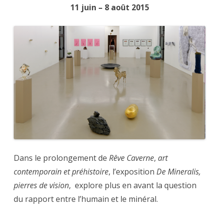
11 juin – 8 août 2015
Dans le prolongement de
Rêve Caverne
,
art
contemporain et préhistoire
, l’exposition
De Mineralis,
pierres de vision
, explore plus en avant la question
du rapport entre l’humain et le minéral.