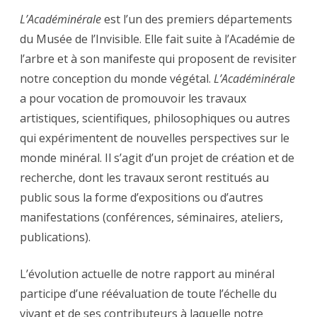
L’Académinérale
est l’un des premiers départements
du Musée de l’Invisible. Elle fait suite à l’Académie de
l’arbre et à son manifeste qui proposent de revisiter
notre conception du monde végétal.
L’Académinérale
a pour vocation de promouvoir les travaux
artistiques, scientifiques, philosophiques ou autres
qui expérimentent de nouvelles perspectives sur le
monde minéral. Il s’agit d’un projet de création et de
recherche, dont les travaux seront restitués au
public sous la forme d’expositions ou d’autres
manifestations (conférences, séminaires, ateliers,
publications).
L’évolution actuelle de notre rapport au minéral
participe d’une réévaluation de toute l’échelle du
vivant et de ses contributeurs à laquelle notre