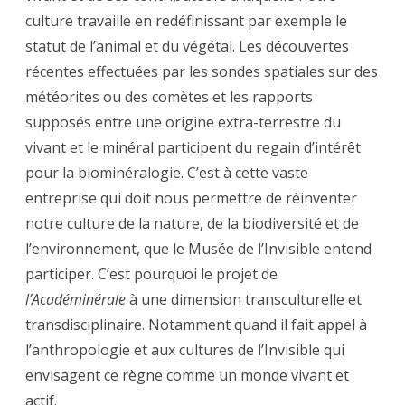
culture travaille en redéfinissant par exemple le
statut de l’animal et du végétal. Les découvertes
récentes effectuées par les sondes spatiales sur des
météorites ou des comètes et les rapports
supposés entre une origine extra-terrestre du
vivant et le minéral participent du regain d’intérêt
pour la biominéralogie. C’est à cette vaste
entreprise qui doit nous permettre de réinventer
notre culture de la nature, de la biodiversité et de
l’environnement, que le Musée de l’Invisible entend
participer. C’est pourquoi le projet de
l’Académinérale
à une dimension transculturelle et
transdisciplinaire. Notamment quand il fait appel à
l’anthropologie et aux cultures de l’Invisible qui
envisagent ce règne comme un monde vivant et
actif.