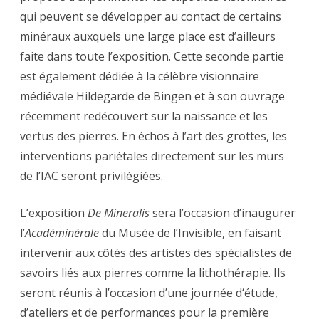
qui peuvent se développer au contact de certains
minéraux auxquels une large place est d’ailleurs
faite dans toute l’exposition. Cette seconde partie
est également dédiée à la célèbre visionnaire
médiévale Hildegarde de Bingen et à son ouvrage
récemment redécouvert sur la naissance et les
vertus des pierres. En échos à l’art des grottes, les
interventions pariétales directement sur les murs
de l’IAC seront privilégiées.
L’exposition
De Mineralis
sera l’occasion d’inaugurer
l’
Académinérale
du Musée de l’Invisible, en faisant
intervenir aux côtés des artistes des spécialistes de
savoirs liés aux pierres comme la lithothérapie. Ils
seront réunis à l’occasion d’une journée d‘étude,
d’ateliers et de performances pour la première