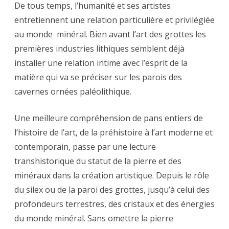
De tous temps, l’humanité et ses artistes
entretiennent une relation particulière et privilégiée
au monde minéral. Bien avant l’art des grottes les
premières industries lithiques semblent déjà
installer une relation intime avec l’esprit de la
matière qui va se préciser sur les parois des
cavernes ornées paléolithique.
Une meilleure compréhension de pans entiers de
l’histoire de l’art, de la préhistoire à l’art moderne et
contemporain, passe par une lecture
transhistorique du statut de la pierre et des
minéraux dans la création artistique. Depuis le rôle
du silex ou de la paroi des grottes, jusqu’à celui des
profondeurs terrestres, des cristaux et des énergies
du monde minéral. Sans omettre la pierre