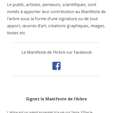
Le public, artistes, penseurs, scientifiques, sont
invités à apporter leur contribution au Manifeste de
l’arbre sous la forme d’une signature ou de tout
apport, œuvres d’art, créations graphiques, images,
textes etc.
Le Manifeste de l’Arbre sur Facebook
Signez le Manifeste de l’Arbre
L’arbre est un agent essentiel à la vie sur Terre. Il fixe le