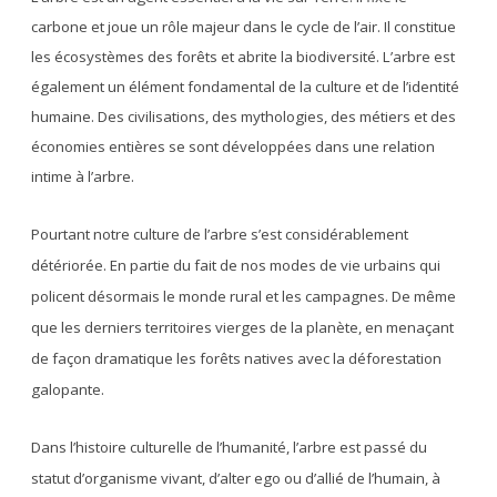
carbone et joue un rôle majeur dans le cycle de l’air. Il constitue
les écosystèmes des forêts et abrite la biodiversité. L’arbre est
également un élément fondamental de la culture et de l’identité
humaine. Des civilisations, des mythologies, des métiers et des
économies entières se sont développées dans une relation
intime à l’arbre.
Pourtant notre culture de l’arbre s’est considérablement
détériorée. En partie du fait de nos modes de vie urbains qui
policent désormais le monde rural et les campagnes. De même
que les derniers territoires vierges de la planète, en menaçant
de façon dramatique les forêts natives avec la déforestation
galopante.
Dans l’histoire culturelle de l’humanité, l’arbre est passé du
statut d’organisme vivant, d’alter ego ou d’allié de l’humain, à