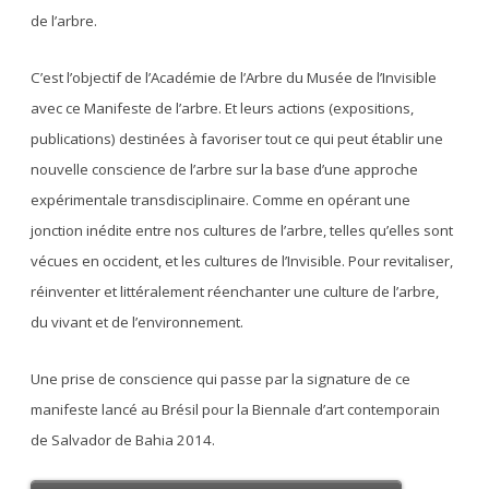
de l’arbre.
C’est l’objectif de l’Académie de l’Arbre du Musée de l’Invisible
avec ce Manifeste de l’arbre. Et leurs actions (expositions,
publications) destinées à favoriser tout ce qui peut établir une
nouvelle conscience de l’arbre sur la base d’une approche
expérimentale transdisciplinaire. Comme en opérant une
jonction inédite entre nos cultures de l’arbre, telles qu’elles sont
vécues en occident, et les cultures de l’Invisible. Pour revitaliser,
réinventer et littéralement réenchanter une culture de l’arbre,
du vivant et de l’environnement.
Une prise de conscience qui passe par la signature de ce
manifeste lancé au Brésil pour la Biennale d’art contemporain
de Salvador de Bahia 2014.