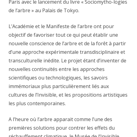
Paris avec le lancement du livre « Sociomytho-logies
de l’arbre » au Palais de Tokyo.
L’Académie et le Manifeste de l’arbre ont pour
objectif de favoriser tout ce qui peut établir une
nouvelle conscience de l’arbre et de la forêt à partir
d’une approche expérimentale transdisciplinaire et
transculturelle inédite. Le projet étant d’inventer de
nouvelles continuités entre les approches
scientifiques ou technologiques, les savoirs
immémoriaux plus particulièrement liés aux
cultures de l’Invisible, et les propositions artistiques
les plus contemporaines.
A l’heure où l’arbre apparait comme l’une des
premières solutions pour contrer les effets du
réchauffement climatique, le Musée de l’Invisible