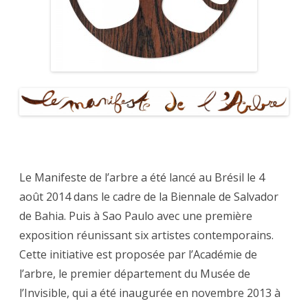
Le Manifeste de l’arbre a été lancé au Brésil le 4
août 2014 dans le cadre de la Biennale de Salvador
de Bahia. Puis à Sao Paulo avec une première
exposition réunissant six artistes contemporains.
Cette initiative est proposée par l’Académie de
l’arbre, le premier département du Musée de
l’Invisible, qui a été inaugurée en novembre 2013 à