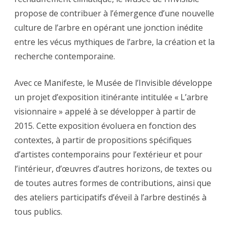
propose de contribuer à l’émergence d’une nouvelle
culture de l’arbre en opérant une jonction inédite
entre les vécus mythiques de l’arbre, la création et la
recherche contemporaine.
Avec ce Manifeste, le Musée de l’Invisible développe
un projet d’exposition itinérante intitulée « L’arbre
visionnaire » appelé à se développer à partir de
2015. Cette exposition évoluera en fonction des
contextes, à partir de propositions spécifiques
d’artistes contemporains pour l’extérieur et pour
l’intérieur, d’œuvres d’autres horizons, de textes ou
de toutes autres formes de contributions, ainsi que
des ateliers participatifs d’éveil à l’arbre destinés à
tous publics.