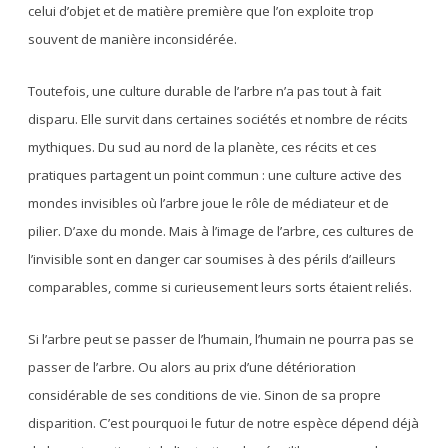
celui d’objet et de matière première que l’on exploite trop
souvent de manière inconsidérée.
Toutefois, une culture durable de l’arbre n’a pas tout à fait
disparu. Elle survit dans certaines sociétés et nombre de récits
mythiques. Du sud au nord de la planète, ces récits et ces
pratiques partagent un point commun : une culture active des
mondes invisibles où l’arbre joue le rôle de médiateur et de
pilier. D’axe du monde. Mais à l’image de l’arbre, ces cultures de
l’invisible sont en danger car soumises à des périls d’ailleurs
comparables, comme si curieusement leurs sorts étaient reliés.
Si l’arbre peut se passer de l’humain, l’humain ne pourra pas se
passer de l’arbre. Ou alors au prix d’une détérioration
considérable de ses conditions de vie. Sinon de sa propre
disparition. C’est pourquoi le futur de notre espèce dépend déjà