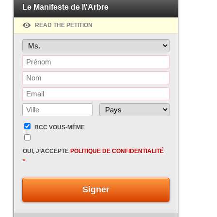
Le Manifeste de l\'Arbre
READ THE PETITION
BCC VOUS-MÊME
OUI, J’ACCEPTE
POLITIQUE DE CONFIDENTIALITÉ
*
Signer