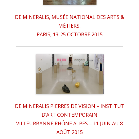
DE MINERALIS, MUSÉE NATIONAL DES ARTS &
MÉTIERS,
PARIS, 13-25 OCTOBRE 2015
DE MINERALIS PIERRES DE VISION – INSTITUT
D’ART CONTEMPORAIN
VILLEURBANNE RHÔNE ALPES – 11 JUIN AU 8
AOÛT 2015