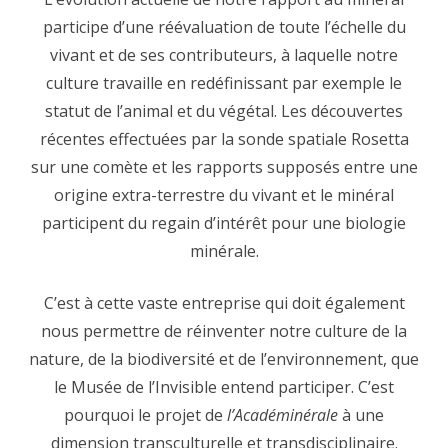
participe d’une réévaluation de toute l’échelle du
vivant et de ses contributeurs, à laquelle notre
culture travaille en redéfinissant par exemple le
statut de l’animal et du végétal. Les découvertes
récentes effectuées par la sonde spatiale Rosetta
sur une comète et les rapports supposés entre une
origine extra-terrestre du vivant et le minéral
participent du regain d’intérêt pour une biologie
minérale.
C’est à cette vaste entreprise qui doit également
nous permettre de réinventer notre culture de la
nature, de la biodiversité et de l’environnement, que
le Musée de l’Invisible entend participer. C’est
pourquoi le projet de
l’Académinérale
à une
dimension transculturelle et transdisciplinaire.