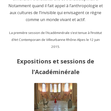
Notamment quand il fait appel à l’anthropologie et
aux cultures de l’Invisible qui envisagent ce règne
comme un monde vivant et actif.
La première session de l’Académinérale s’est tenue à l’Institut
d’Art Contemporain de Villeurbanne Rhône-Alpes le 12 juin
2015.
Expositions et sessions de
l’Académinérale