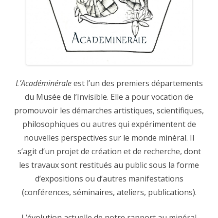
L’Académinérale
est l’un des premiers départements
du Musée de l’Invisible. Elle a pour vocation de
promouvoir les démarches artistiques, scientifiques,
philosophiques ou autres qui expérimentent de
nouvelles perspectives sur le monde minéral. Il
s’agit d’un projet de création et de recherche, dont
les travaux sont restitués au public sous la forme
d’expositions ou d’autres manifestations
(conférences, séminaires, ateliers, publications).
L’évolution actuelle de notre rapport au minéral