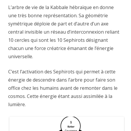
L’arbre de vie de la Kabbale hébraïque en donne
une très bonne représentation. Sa géométrie
symétrique déploie de part et d’autre d’un axe
central invisible un réseau d’interconnexion reliant
10 cercles qui sont les 10 Sephirots désignant
chacun une force créatrice émanant de l’énergie
universelle.
C’est l’activation des Sephirots qui permet à cette
énergie de descendre dans l’arbre pour faire son
office chez les humains avant de remonter dans le
cosmos. Cette énergie étant aussi assimilée à la
lumière.