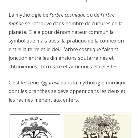
La mythologie de
l’arbre cosmique
ou de
l’arbre
monde
se retrouve dans nombre de cultures de la
planète. Elle a pour dénominateur commun la
symbolique mais aussi la pratique de la connexion
entre la terre et le ciel. L’arbre cosmique faisant
jonction entre les dimensions souterraines et
chtoniennes, terrestre et aériennes et célestes.
C’est le frêne
Yggdrasil
dans la mythologie nordique
dont les branches se développent dans les cieux et
les racines mènent aux enfers.