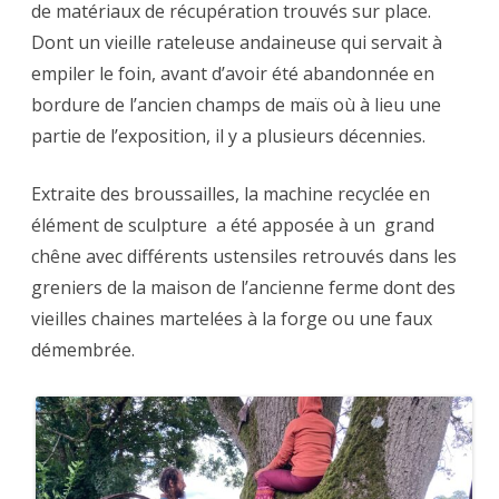
de matériaux de récupération trouvés sur place.
Dont un vieille rateleuse andaineuse qui servait à
empiler le foin, avant d’avoir été abandonnée en
bordure de l’ancien champs de maïs où à lieu une
partie de l’exposition, il y a plusieurs décennies.
Extraite des broussailles, la machine recyclée en
élément de sculpture a été apposée à un grand
chêne avec différents ustensiles retrouvés dans les
greniers de la maison de l’ancienne ferme dont des
vieilles chaines martelées à la forge ou une faux
démembrée.