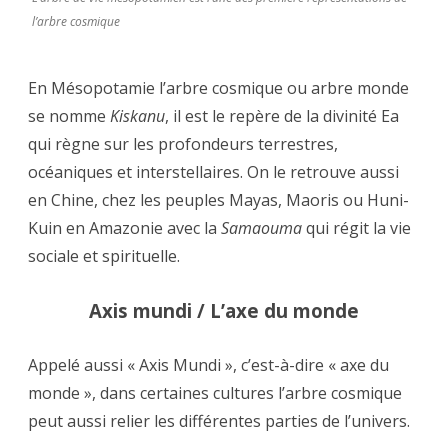
l’arbre cosmique
En Mésopotamie l’arbre cosmique ou arbre monde
se nomme
Kiskanu
, il est le repère de la divinité Ea
qui règne sur les profondeurs terrestres,
océaniques et interstellaires. On le retrouve aussi
en Chine, chez les peuples Mayas, Maoris ou Huni-
Kuin en Amazonie avec la
Samaouma
qui régit la vie
sociale et spirituelle.
Axis mundi / L’axe du monde
Appelé aussi « Axis Mundi », c’est-à-dire « axe du
monde », dans certaines cultures l’arbre cosmique
peut aussi relier les différentes parties de l’univers.