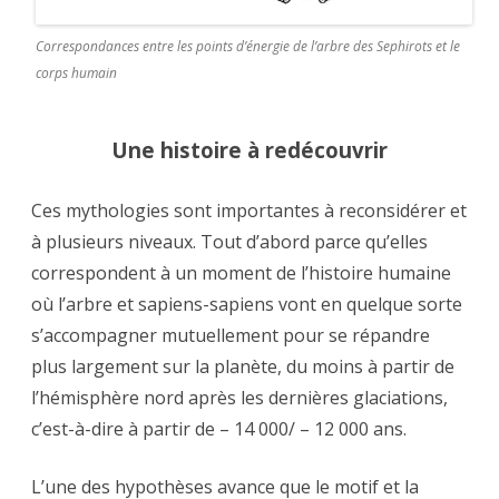
Correspondances entre les points d’énergie de l’arbre des Sephirots et le
corps humain
Une histoire à redécouvrir
Ces mythologies sont importantes à reconsidérer et
à plusieurs niveaux. Tout d’abord parce qu’elles
correspondent à un moment de l’histoire humaine
où l’arbre et sapiens-sapiens vont en quelque sorte
s’accompagner mutuellement pour se répandre
plus largement sur la planète, du moins à partir de
l’hémisphère nord après les dernières glaciations,
c’est-à-dire à partir de – 14 000/ – 12 000 ans.
L’une des hypothèses avance que le motif et la