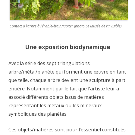
Contact à l’arbre à l’érable/étain/Jupiter (photo Le Musée de l’Invisible)
Une exposition biodynamique
Avec la série des sept triangulations
arbre/métal/planète qui forment une œuvre en tant
que telle, chaque arbre devient une sculpture à part
entière. Notamment par le fait que l’artiste leur a
associé différents objets issus de matières
représentant les métaux ou les minéraux
symboliques des planètes.
Ces objets/matières sont pour l’essentiel constitués