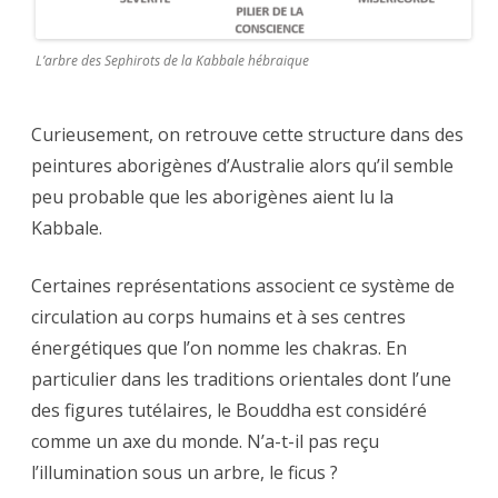
L’arbre des Sephirots de la Kabbale hébraique
Curieusement, on retrouve cette structure dans des
peintures aborigènes d’Australie alors qu’il semble
peu probable que les aborigènes aient lu la
Kabbale.
Certaines représentations associent ce système de
circulation au corps humains et à ses centres
énergétiques que l’on nomme les chakras. En
particulier dans les traditions orientales dont l’une
des figures tutélaires, le Bouddha est considéré
comme un axe du monde. N’a-t-il pas reçu
l’illumination sous un arbre, le ficus ?