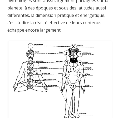
mythologies sont aussi largement partagées sur la
planète, à des époques et sous des latitudes aussi
différentes, la dimension pratique et énergétique,
c’est-à-dire la réalité effective de leurs contenus
échappe encore largement.