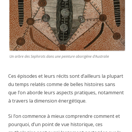
Un arbre des Sephirots dans une peinture aborigène d’Australie
Ces épisodes et leurs récits sont d’ailleurs la plupart
du temps relatés comme de belles histoires sans
que l’on aborde leurs aspects pratiques, notamment
à travers la dimension énergétique.
Si l’on commence à mieux comprendre comment et
pourquoi, d’un point de vue historique, ces