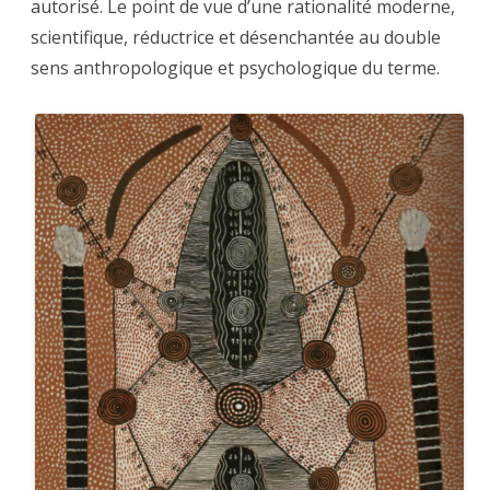
autorisé. Le point de vue d’une rationalité moderne,
scientifique, réductrice et désenchantée au double
sens anthropologique et psychologique du terme.