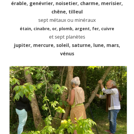
érable, genévrier, noisetier, charme, merisier,
chêne, tilleul
sept métaux ou minéraux
étain, cinabre, or, plomb, argent, fer, cuivre
et sept planètes
jupiter, mercure, soleil, saturne, lune, mars,
vénus