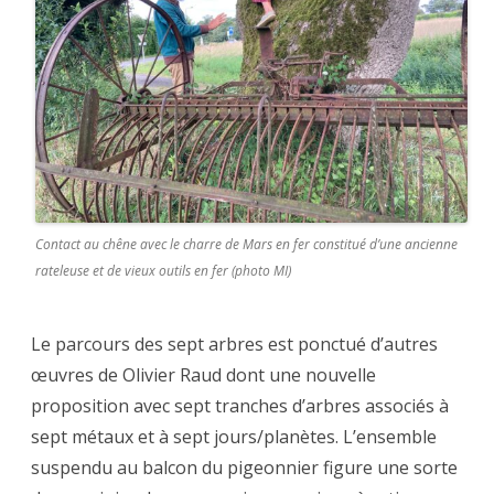
Contact au chêne avec le charre de Mars en fer constitué d’une ancienne
rateleuse et de vieux outils en fer (photo MI)
Le parcours des sept arbres est ponctué d’autres
œuvres de Olivier Raud dont une nouvelle
proposition avec sept tranches d’arbres associés à
sept métaux et à sept jours/planètes. L’ensemble
suspendu au balcon du pigeonnier figure une sorte