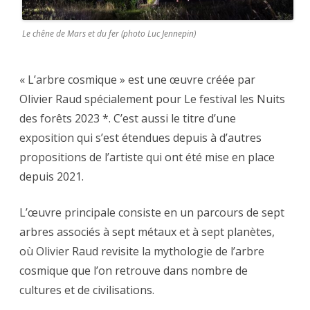
Le chêne de Mars et du fer (photo Luc Jennepin)
« L’arbre cosmique » est une œuvre créée par
Olivier Raud spécialement pour Le festival les Nuits
des forêts 2023 *. C’est aussi le titre d’une
exposition qui s’est étendues depuis à d’autres
propositions de l’artiste qui ont été mise en place
depuis 2021.
L’œuvre principale consiste en un parcours de sept
arbres associés à sept métaux et à sept planètes,
où Olivier Raud revisite la mythologie de l’arbre
cosmique que l’on retrouve dans nombre de
cultures et de civilisations.