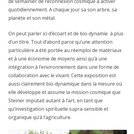
de semainier de reconnexion cosmique à activer
quotidiennement. A chaque jour sa son arbre, sa
planète et son métal.
On peut parler ici d’écoart et de bio-dynamie à plus
d’un titre. Tout d’abord parce qu’une attention
particulière a été portée au réemploi de matériaux
et à une économie de moyens ainsi qu’à une
intégration à l’environnement dans une forme de
collaboration avec le vivant. Cette exposition est
aussi clairement bio-dynamique dans la mesure où
elle développe et assume la mission cosmique que
Steiner imputait autant à l’art, en tant que
qu’investigation spirituelle supra-sensible et
organique qu’à l’agriculture.