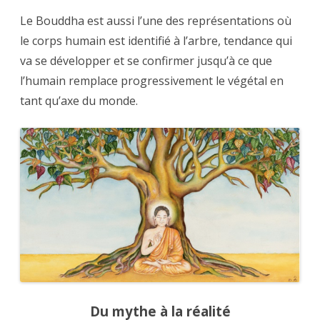
Le Bouddha est aussi l’une des représentations où
le corps humain est identifié à l’arbre, tendance qui
va se développer et se confirmer jusqu’à ce que
l’humain remplace progressivement le végétal en
tant qu’axe du monde.
Du mythe à la réalité