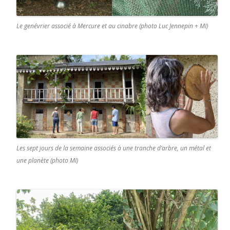
Le genévrier associé à Mercure et au cinabre (photo Luc Jennepin + MI)
Les sept jours de la semaine associés à une tranche d’arbre, un métal et
une planète (photo MI)