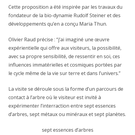
Cette proposition a été inspirée par les travaux du
fondateur de la bio-dynamie Rudolf Steiner et des
développements qu’en a conçu Maria Thun.
Olivier Raud précise : “j’ai imaginé une œuvre
expérientielle qui offre aux visiteurs, la possibilité,
avec sa propre sensibilité, de ressentir en soi, ces
influences immatérielles et cosmiques portées par
le cycle même de la vie sur terre et dans l’univers.”
La visite se déroule sous la forme d’un parcours de
contact à l’arbre où le visiteur est invité à
expérimenter l’interraction entre sept essences
d’arbres, sept métaux ou minéraux et sept planètes.
sept essences d’arbres