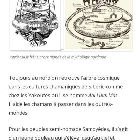
Yggdrasil le frêne arbre monde de la mythologie nordique
Toujours au nord on retrouve l’arbre cosmique
dans les cultures chamaniques de Sibérie comme
chez les Yakoutes où il se nomme
Aal Luuk Mas.
Il aide les chamans à passer dans les outres-
mondes.
Pour les peuples semi-nomade Samoyèdes, il s’agit
d’un jeune bouleau qui s’élève jusqu’au ciel et