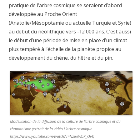
pratique de l’arbre cosmique se seraient d’abord
développée au Proche Orient
(Anatolie/Mésopotamie ou actuelle Turquie et Syrie)
au début du néolithique vers -12 000 ans. C’est aussi
le début d’une période de mise en place d’un climat
plus tempéré à l’échelle de la planète propice au
développement du chêne, du hêtre et du pin.
Modélisation de la diffusion de la culture de l’arbre cosmique et du
chamanisme (extrait de la vidéo L’arbre cosmique
https://www.youtube.com/watch?v=NZReWbK_OiA)