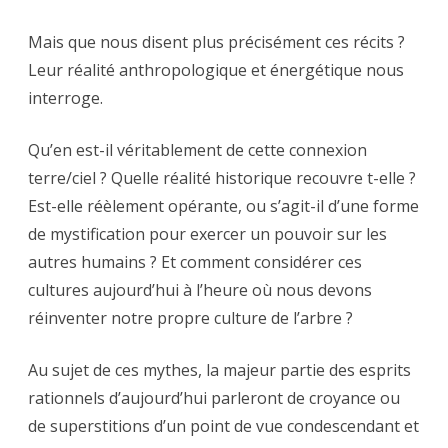
Mais que nous disent plus précisément ces récits ?
Leur réalité anthropologique et énergétique nous
interroge.
Qu’en est-il véritablement de cette connexion
terre/ciel ? Quelle réalité historique recouvre t-elle ?
Est-elle réèlement opérante, ou s’agit-il d’une forme
de mystification pour exercer un pouvoir sur les
autres humains ? Et comment considérer ces
cultures aujourd’hui à l’heure où nous devons
réinventer notre propre culture de l’arbre ?
Au sujet de ces mythes, la majeur partie des esprits
rationnels d’aujourd’hui parleront de croyance ou
de superstitions d’un point de vue condescendant et