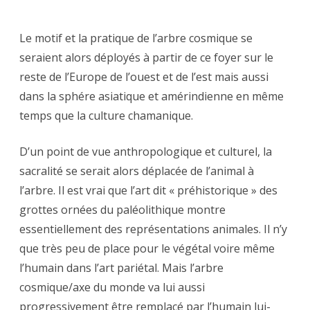
Le motif et la pratique de l’arbre cosmique se
seraient alors déployés à partir de ce foyer sur le
reste de l’Europe de l’ouest et de l’est mais aussi
dans la sphére asiatique et amérindienne en même
temps que la culture chamanique.
D’un point de vue anthropologique et culturel, la
sacralité se serait alors déplacée de l’animal à
l’arbre. Il est vrai que l’art dit « préhistorique » des
grottes ornées du paléolithique montre
essentiellement des représentations animales. Il n’y
que très peu de place pour le végétal voire même
l’humain dans l’art pariétal. Mais l’arbre
cosmique/axe du monde va lui aussi
progressivement être remplacé par l’humain lui-