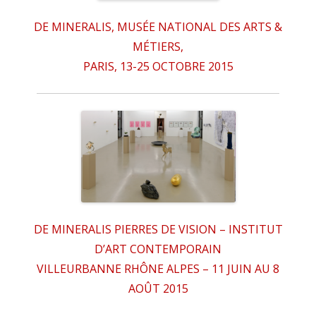
DE MINERALIS, MUSÉE NATIONAL DES ARTS &
MÉTIERS,
PARIS, 13-25 OCTOBRE 2015
DE MINERALIS PIERRES DE VISION – INSTITUT
D’ART CONTEMPORAIN
VILLEURBANNE RHÔNE ALPES – 11 JUIN AU 8
AOÛT 2015